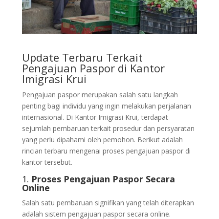
Update Terbaru Terkait
Pengajuan Paspor di Kantor
Imigrasi Krui
Pengajuan paspor merupakan salah satu langkah
penting bagi individu yang ingin melakukan perjalanan
internasional. Di Kantor Imigrasi Krui, terdapat
sejumlah pembaruan terkait prosedur dan persyaratan
yang perlu dipahami oleh pemohon. Berikut adalah
rincian terbaru mengenai proses pengajuan paspor di
kantor tersebut.
1.
Proses Pengajuan Paspor Secara
Online
Salah satu pembaruan signifikan yang telah diterapkan
adalah sistem pengajuan paspor secara online.