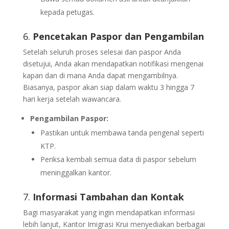
kepada petugas.
6.
Pencetakan Paspor dan Pengambilan
Setelah seluruh proses selesai dan paspor Anda
disetujui, Anda akan mendapatkan notifikasi mengenai
kapan dan di mana Anda dapat mengambilnya.
Biasanya, paspor akan siap dalam waktu 3 hingga 7
hari kerja setelah wawancara.
Pengambilan Paspor:
Pastikan untuk membawa tanda pengenal seperti
KTP.
Periksa kembali semua data di paspor sebelum
meninggalkan kantor.
7.
Informasi Tambahan dan Kontak
Bagi masyarakat yang ingin mendapatkan informasi
lebih lanjut, Kantor Imigrasi Krui menyediakan berbagai