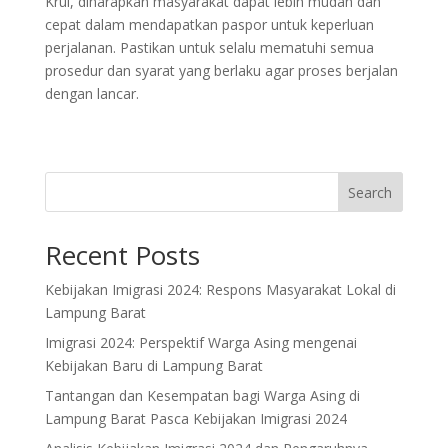
Krui, diharapkan masyarakat dapat lebih mudah dan
cepat dalam mendapatkan paspor untuk keperluan
perjalanan. Pastikan untuk selalu mematuhi semua
prosedur dan syarat yang berlaku agar proses berjalan
dengan lancar.
Search
Recent Posts
Kebijakan Imigrasi 2024: Respons Masyarakat Lokal di
Lampung Barat
Imigrasi 2024: Perspektif Warga Asing mengenai
Kebijakan Baru di Lampung Barat
Tantangan dan Kesempatan bagi Warga Asing di
Lampung Barat Pasca Kebijakan Imigrasi 2024