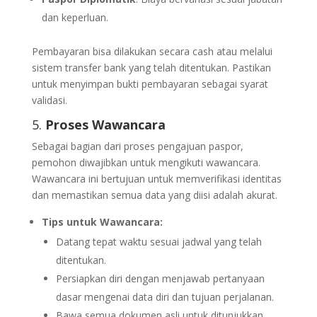
dan keperluan.
Pembayaran bisa dilakukan secara cash atau melalui
sistem transfer bank yang telah ditentukan. Pastikan
untuk menyimpan bukti pembayaran sebagai syarat
validasi.
5.
Proses Wawancara
Sebagai bagian dari proses pengajuan paspor,
pemohon diwajibkan untuk mengikuti wawancara.
Wawancara ini bertujuan untuk memverifikasi identitas
dan memastikan semua data yang diisi adalah akurat.
Tips untuk Wawancara:
Datang tepat waktu sesuai jadwal yang telah
ditentukan.
Persiapkan diri dengan menjawab pertanyaan
dasar mengenai data diri dan tujuan perjalanan.
Bawa semua dokumen asli untuk ditunjukkan