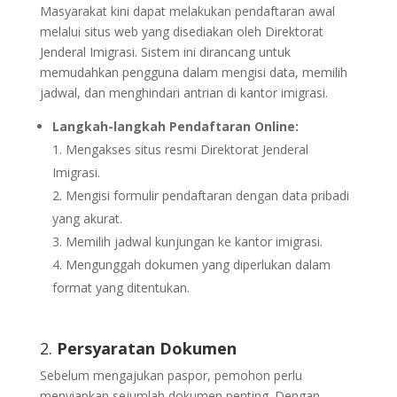
Masyarakat kini dapat melakukan pendaftaran awal
melalui situs web yang disediakan oleh Direktorat
Jenderal Imigrasi. Sistem ini dirancang untuk
memudahkan pengguna dalam mengisi data, memilih
jadwal, dan menghindari antrian di kantor imigrasi.
Langkah-langkah Pendaftaran Online:
Mengakses situs resmi Direktorat Jenderal
Imigrasi.
Mengisi formulir pendaftaran dengan data pribadi
yang akurat.
Memilih jadwal kunjungan ke kantor imigrasi.
Mengunggah dokumen yang diperlukan dalam
format yang ditentukan.
2.
Persyaratan Dokumen
Sebelum mengajukan paspor, pemohon perlu
menyiapkan sejumlah dokumen penting. Dengan