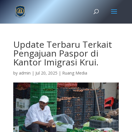
Update Terbaru Terkait
Pengajuan Paspor di
Kantor Imigrasi Krui.
by
admin
|
Jul 20, 2025
|
Ruang Media