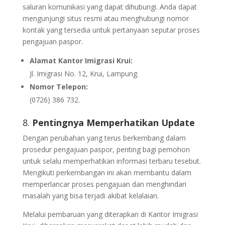
saluran komunikasi yang dapat dihubungi. Anda dapat
mengunjungi situs resmi atau menghubungi nomor
kontak yang tersedia untuk pertanyaan seputar proses
pengajuan paspor.
Alamat Kantor Imigrasi Krui:
Jl. Imigrasi No. 12, Krui, Lampung.
Nomor Telepon:
(0726) 386 732.
8.
Pentingnya Memperhatikan Update
Dengan perubahan yang terus berkembang dalam
prosedur pengajuan paspor, penting bagi pemohon
untuk selalu memperhatikan informasi terbaru tesebut.
Mengikuti perkembangan ini akan membantu dalam
memperlancar proses pengajuan dan menghindari
masalah yang bisa terjadi akibat kelalaian.
Melalui pembaruan yang diterapkan di Kantor Imigrasi