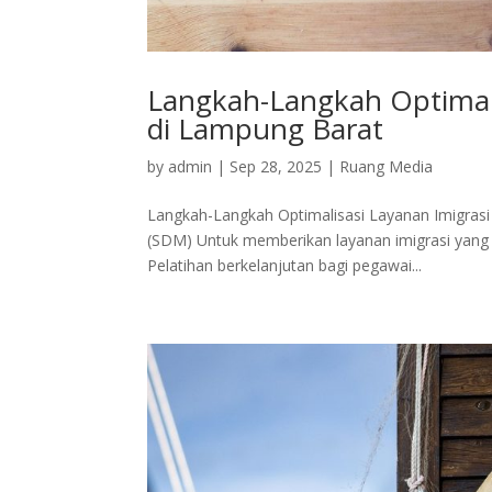
Langkah-Langkah Optimali
di Lampung Barat
by
admin
|
Sep 28, 2025
|
Ruang Media
Langkah-Langkah Optimalisasi Layanan Imigras
(SDM) Untuk memberikan layanan imigrasi yang 
Pelatihan berkelanjutan bagi pegawai...