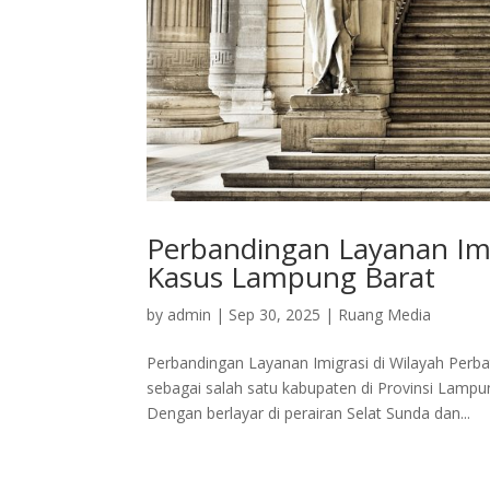
Perbandingan Layanan Imig
Kasus Lampung Barat
by
admin
|
Sep 30, 2025
|
Ruang Media
Perbandingan Layanan Imigrasi di Wilayah Perb
sebagai salah satu kabupaten di Provinsi Lampun
Dengan berlayar di perairan Selat Sunda dan...