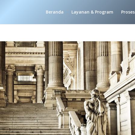
Beranda
Layanan & Program
Proses