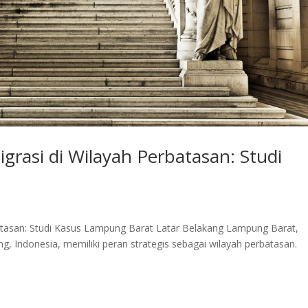
rasi di Wilayah Perbatasan: Studi
atasan: Studi Kasus Lampung Barat Latar Belakang Lampung Barat,
g, Indonesia, memiliki peran strategis sebagai wilayah perbatasan.