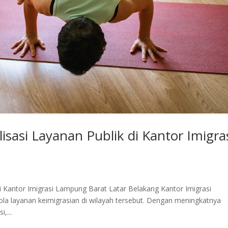
isasi Layanan Publik di Kantor Imigra
di Kantor Imigrasi Lampung Barat Latar Belakang Kantor Imigrasi
a layanan keimigrasian di wilayah tersebut. Dengan meningkatnya
,...