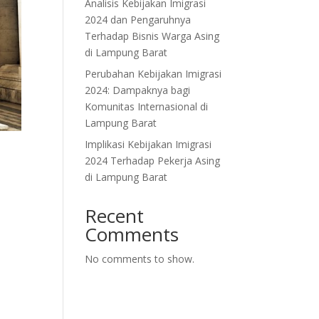
Analisis Kebijakan Imigrasi
2024 dan Pengaruhnya
Terhadap Bisnis Warga Asing
di Lampung Barat
Perubahan Kebijakan Imigrasi
2024: Dampaknya bagi
Komunitas Internasional di
Lampung Barat
Implikasi Kebijakan Imigrasi
2024 Terhadap Pekerja Asing
di Lampung Barat
Recent
Comments
No comments to show.