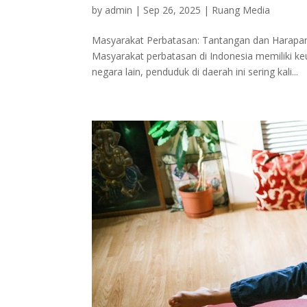
by
admin
|
Sep 26, 2025
|
Ruang Media
Masyarakat Perbatasan: Tantangan dan Harapa
Masyarakat perbatasan di Indonesia memiliki keu
negara lain, penduduk di daerah ini sering kali...