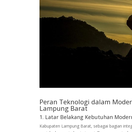
Peran Teknologi dalam Modern
Lampung Barat
1. Latar Belakang Kebutuhan Modern
Kabupaten Lampung Barat, sebagai bagian integr