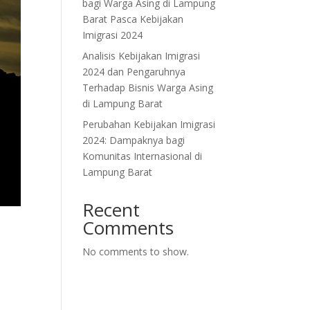
bagi Warga Asing di Lampung
Barat Pasca Kebijakan
Imigrasi 2024
Analisis Kebijakan Imigrasi
2024 dan Pengaruhnya
Terhadap Bisnis Warga Asing
di Lampung Barat
Perubahan Kebijakan Imigrasi
2024: Dampaknya bagi
Komunitas Internasional di
Lampung Barat
Recent
Comments
No comments to show.