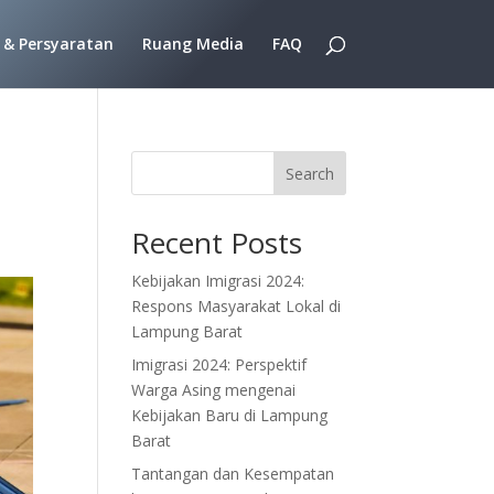
 & Persyaratan
Ruang Media
FAQ
Search
Recent Posts
Kebijakan Imigrasi 2024:
Respons Masyarakat Lokal di
Lampung Barat
Imigrasi 2024: Perspektif
Warga Asing mengenai
Kebijakan Baru di Lampung
Barat
Tantangan dan Kesempatan