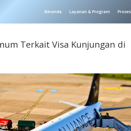
Beranda
Layanan & Program
Proses
um Terkait Visa Kunjungan di