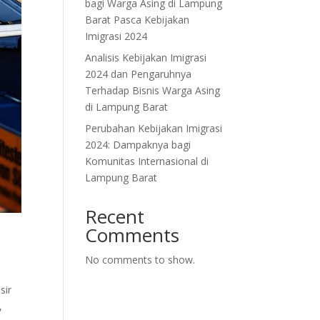
bagi Warga Asing di Lampung
Barat Pasca Kebijakan
Imigrasi 2024
Analisis Kebijakan Imigrasi
2024 dan Pengaruhnya
Terhadap Bisnis Warga Asing
di Lampung Barat
Perubahan Kebijakan Imigrasi
2024: Dampaknya bagi
Komunitas Internasional di
Lampung Barat
Recent
Comments
No comments to show.
sir
,