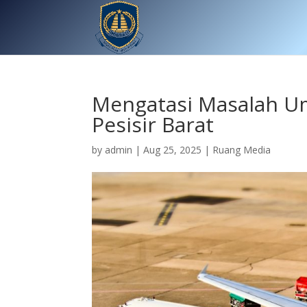
Mengatasi Masalah Um
Pesisir Barat
by
admin
|
Aug 25, 2025
|
Ruang Media