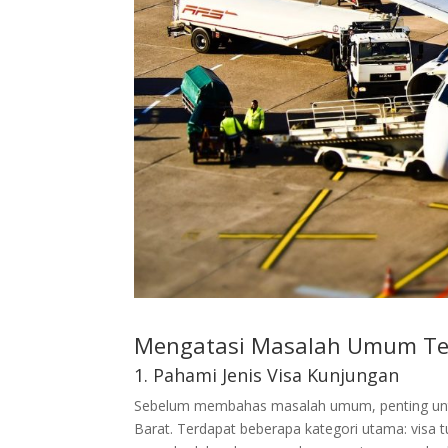
Mengatasi Masalah Umum Terk
1. Pahami Jenis Visa Kunjungan
Sebelum membahas masalah umum, penting untuk
Barat. Terdapat beberapa kategori utama: visa turi