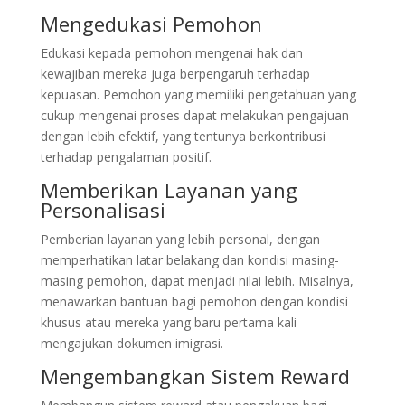
Mengedukasi Pemohon
Edukasi kepada pemohon mengenai hak dan
kewajiban mereka juga berpengaruh terhadap
kepuasan. Pemohon yang memiliki pengetahuan yang
cukup mengenai proses dapat melakukan pengajuan
dengan lebih efektif, yang tentunya berkontribusi
terhadap pengalaman positif.
Memberikan Layanan yang
Personalisasi
Pemberian layanan yang lebih personal, dengan
memperhatikan latar belakang dan kondisi masing-
masing pemohon, dapat menjadi nilai lebih. Misalnya,
menawarkan bantuan bagi pemohon dengan kondisi
khusus atau mereka yang baru pertama kali
mengajukan dokumen imigrasi.
Mengembangkan Sistem Reward