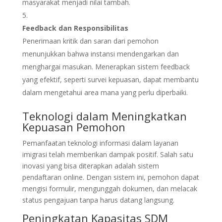
masyarakat menjadi nilai tambah.
Feedback dan Responsibilitas
Penerimaan kritik dan saran dari pemohon
menunjukkan bahwa instansi mendengarkan dan
menghargai masukan. Menerapkan sistem feedback
yang efektif, seperti survei kepuasan, dapat membantu
dalam mengetahui area mana yang perlu diperbaiki.
Teknologi dalam Meningkatkan
Kepuasan Pemohon
Pemanfaatan teknologi informasi dalam layanan
imigrasi telah memberikan dampak positif. Salah satu
inovasi yang bisa diterapkan adalah sistem
pendaftaran online. Dengan sistem ini, pemohon dapat
mengisi formulir, mengunggah dokumen, dan melacak
status pengajuan tanpa harus datang langsung.
Peningkatan Kapasitas SDM