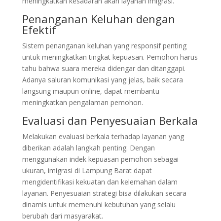
meningkatkan kesadaran akan layanan imigrasi.
Penanganan Keluhan dengan
Efektif
Sistem penanganan keluhan yang responsif penting
untuk meningkatkan tingkat kepuasan. Pemohon harus
tahu bahwa suara mereka didengar dan ditanggapi.
Adanya saluran komunikasi yang jelas, baik secara
langsung maupun online, dapat membantu
meningkatkan pengalaman pemohon.
Evaluasi dan Penyesuaian Berkala
Melakukan evaluasi berkala terhadap layanan yang
diberikan adalah langkah penting. Dengan
menggunakan indek kepuasan pemohon sebagai
ukuran, imigrasi di Lampung Barat dapat
mengidentifikasi kekuatan dan kelemahan dalam
layanan. Penyesuaian strategi bisa dilakukan secara
dinamis untuk memenuhi kebutuhan yang selalu
berubah dari masyarakat.